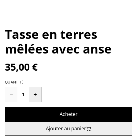
Tasse en terres
mêlées avec anse
35,00 €
QUANTITÉ
Acheter
Ajouter au panier