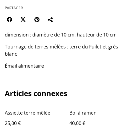
PARTAGER
dimension : diamètre de 10 cm, hauteur de 10 cm
Tournage de terres mêlées : terre du Fuilet et grès
blanc
Émail alimentaire
Articles connexes
Assiette terre mêlée
Bol à ramen
25,00 €
40,00 €