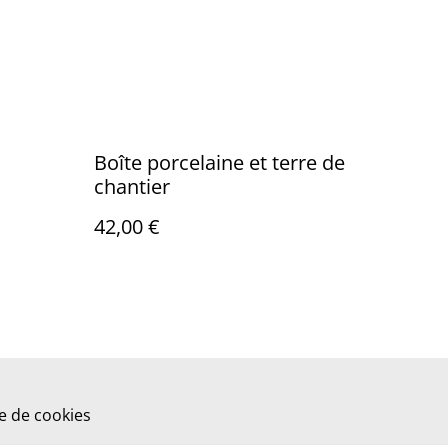
Boîte porcelaine et terre de
chantier
42,00 €
ue de cookies