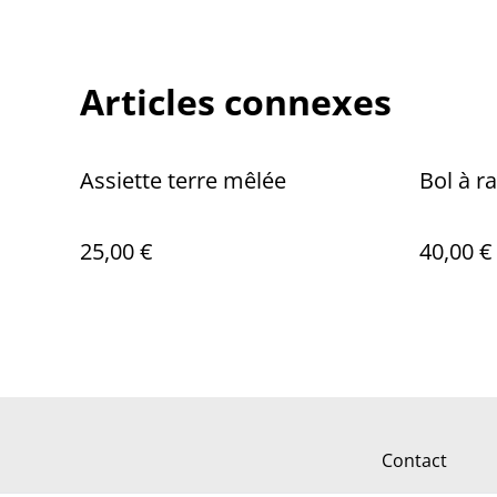
Articles connexes
Assiette terre mêlée
Bol à 
25,00 €
40,00 €
Contact