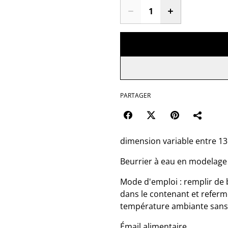
PARTAGER
dimension variable entre 13
Beurrier à eau en modelage t
Mode d'emploi : remplir de 
dans le contenant et referm
température ambiante sans 
Émail alimentaire