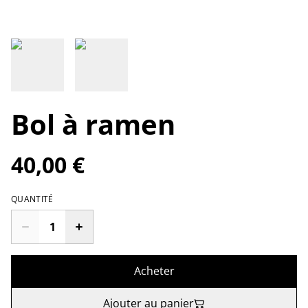
Bol à ramen
40,00 €
QUANTITÉ
Acheter
Ajouter au panier