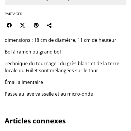
PARTAGER
dimensions : 18 cm de diamètre, 11 cm de hauteur
Bol à ramen ou grand bol
Technique du tournage : du grès blanc et de la terre
locale du Fuilet sont mélangées sur le tour
Émail alimentaire
Passe au lave vaisselle et au micro-onde
Articles connexes